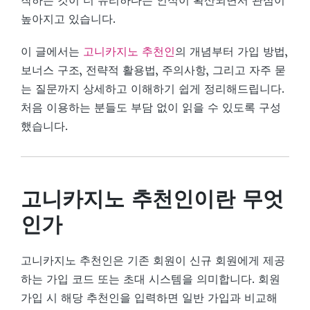
높아지고 있습니다.
이 글에서는
고니카지노 추천인
의 개념부터 가입 방법,
보너스 구조, 전략적 활용법, 주의사항, 그리고 자주 묻
는 질문까지 상세하고 이해하기 쉽게 정리해드립니다.
처음 이용하는 분들도 부담 없이 읽을 수 있도록 구성
했습니다.
고니카지노 추천인이란 무엇
인가
고니카지노 추천인은 기존 회원이 신규 회원에게 제공
하는 가입 코드 또는 초대 시스템을 의미합니다. 회원
가입 시 해당 추천인을 입력하면 일반 가입과 비교해