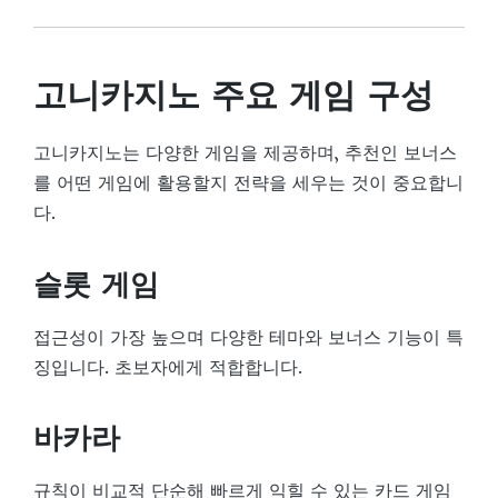
고니카지노 주요 게임 구성
고니카지노는 다양한 게임을 제공하며, 추천인 보너스
를 어떤 게임에 활용할지 전략을 세우는 것이 중요합니
다.
슬롯 게임
접근성이 가장 높으며 다양한 테마와 보너스 기능이 특
징입니다. 초보자에게 적합합니다.
바카라
규칙이 비교적 단순해 빠르게 익힐 수 있는 카드 게임