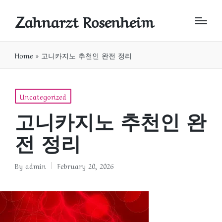
Zahnarzt Rosenheim
Home
»
고니카지노 추천인 완전 정리
Posted
Uncategorized
in
고니카지노 추천인 완
전 정리
By
admin
February 20, 2026
Posted
by