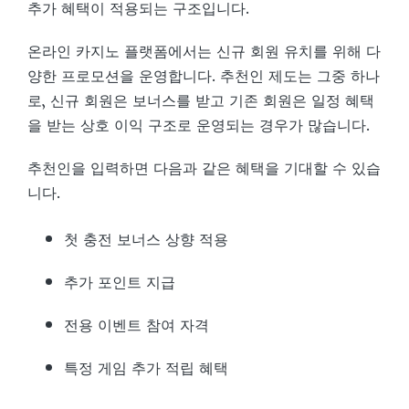
추가 혜택이 적용되는 구조입니다.
온라인 카지노 플랫폼에서는 신규 회원 유치를 위해 다
양한 프로모션을 운영합니다. 추천인 제도는 그중 하나
로, 신규 회원은 보너스를 받고 기존 회원은 일정 혜택
을 받는 상호 이익 구조로 운영되는 경우가 많습니다.
추천인을 입력하면 다음과 같은 혜택을 기대할 수 있습
니다.
첫 충전 보너스 상향 적용
추가 포인트 지급
전용 이벤트 참여 자격
특정 게임 추가 적립 혜택