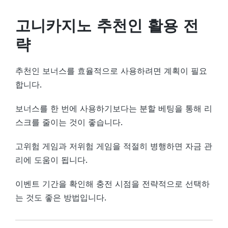
고니카지노 추천인 활용 전
략
추천인 보너스를 효율적으로 사용하려면 계획이 필요
합니다.
보너스를 한 번에 사용하기보다는 분할 베팅을 통해 리
스크를 줄이는 것이 좋습니다.
고위험 게임과 저위험 게임을 적절히 병행하면 자금 관
리에 도움이 됩니다.
이벤트 기간을 확인해 충전 시점을 전략적으로 선택하
는 것도 좋은 방법입니다.