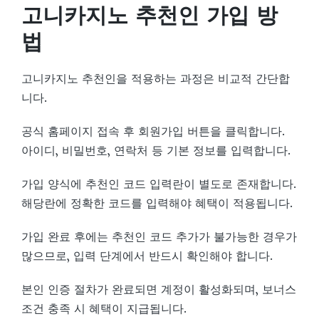
고니카지노 추천인 가입 방
법
고니카지노 추천인을 적용하는 과정은 비교적 간단합
니다.
공식 홈페이지 접속 후 회원가입 버튼을 클릭합니다.
아이디, 비밀번호, 연락처 등 기본 정보를 입력합니다.
가입 양식에 추천인 코드 입력란이 별도로 존재합니다.
해당란에 정확한 코드를 입력해야 혜택이 적용됩니다.
가입 완료 후에는 추천인 코드 추가가 불가능한 경우가
많으므로, 입력 단계에서 반드시 확인해야 합니다.
본인 인증 절차가 완료되면 계정이 활성화되며, 보너스
조건 충족 시 혜택이 지급됩니다.