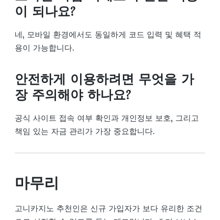
이 되나요?
네, 모바일 환경에서도 동일하게 코드 입력 및 혜택 적
용이 가능합니다.
안전하게 이용하려면 무엇을 가
장 주의해야 하나요?
공식 사이트 접속 여부 확인과 개인정보 보호, 그리고
책임 있는 자금 관리가 가장 중요합니다.
마무리
고니카지노 추천인은 신규 가입자가 보다 유리한 조건