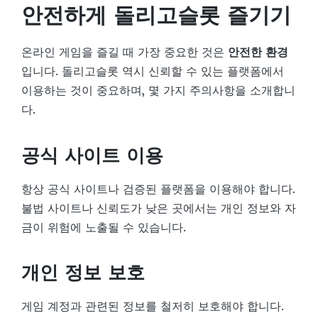
안전하게 돌리고슬롯 즐기기
온라인 게임을 즐길 때 가장 중요한 것은
안전한 환경
입니다. 돌리고슬롯 역시 신뢰할 수 있는 플랫폼에서
이용하는 것이 중요하며, 몇 가지 주의사항을 소개합니
다.
공식 사이트 이용
항상 공식 사이트나 검증된 플랫폼을 이용해야 합니다.
불법 사이트나 신뢰도가 낮은 곳에서는 개인 정보와 자
금이 위험에 노출될 수 있습니다.
개인 정보 보호
게임 계정과 관련된 정보를 철저히 보호해야 합니다.