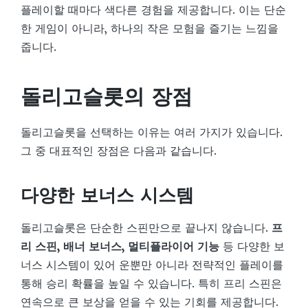
플레이할 때마다 색다른 경험을 제공합니다. 이는 단순
한 게임이 아니라, 하나의 작은 모험을 즐기는 느낌을
줍니다.
돌리고슬롯의 장점
돌리고슬롯을 선택하는 이유는 여러 가지가 있습니다.
그 중 대표적인 장점은 다음과 같습니다.
다양한 보너스 시스템
돌리고슬롯은 단순한 스핀만으로 끝나지 않습니다.
프
리 스핀, 배너 보너스, 멀티플라이어 기능
등 다양한 보
너스 시스템이 있어 운뿐만 아니라 전략적인 플레이를
통해 승리 확률을 높일 수 있습니다. 특히 프리 스핀은
연속으로 큰 보상을 얻을 수 있는 기회를 제공합니다.