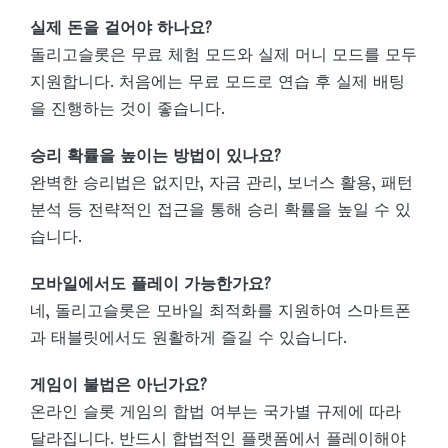
실제 돈을 걸어야 하나요?
돌리고슬롯은 무료 체험 모드와 실제 머니 모드를 모두
지원합니다. 처음에는 무료 모드로 연습 후 실제 배팅
을 진행하는 것이 좋습니다.
승리 확률을 높이는 방법이 있나요?
완벽한 승리법은 없지만, 자금 관리, 보너스 활용, 패턴
분석 등 전략적인 접근을 통해 승리 확률을 높일 수 있
습니다.
모바일에서도 플레이 가능한가요?
네, 돌리고슬롯은 모바일 최적화를 지원하여 스마트폰
과 태블릿에서도 원활하게 즐길 수 있습니다.
게임이 불법은 아닌가요?
온라인 슬롯 게임의 합법 여부는 국가별 규제에 따라
달라집니다. 반드시 합법적인 플랫폼에서 플레이해야