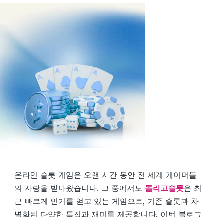
온라인 슬롯 게임은 오랜 시간 동안 전 세계 게이머들
의 사랑을 받아왔습니다. 그 중에서도
돌리고슬롯
은 최
근 빠르게 인기를 얻고 있는 게임으로, 기존 슬롯과 차
별화된 다양한 특징과 재미를 제공합니다. 이번 블로그