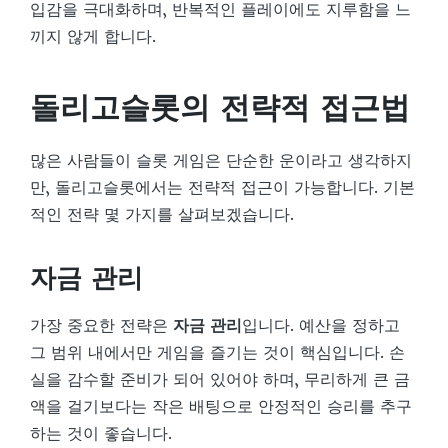
입감을 극대화하며, 반복적인 플레이에도 지루함을 느
끼지 않게 합니다.
돌리고슬롯의 전략적 접근법
많은 사람들이 슬롯 게임은 단순한 운이라고 생각하지
만, 돌리고슬롯에서는 전략적 접근이 가능합니다. 기본
적인 전략 몇 가지를 살펴보겠습니다.
자금 관리
가장 중요한 전략은
자금 관리
입니다. 예산을 정하고
그 범위 내에서만 게임을 즐기는 것이 핵심입니다. 손
실을 감수할 준비가 되어 있어야 하며, 무리하게 큰 금
액을 걸기보다는 작은 배팅으로 안정적인 승리를 추구
하는 것이 좋습니다.