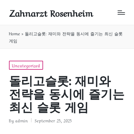
Zahnarzt Rosenheim
Home
»
돌리고슬롯: 재미와 전략을 동시에 즐기는 최신 슬롯
게임
Posted
Uncategorized
in
돌리고슬롯: 재미와
전략을 동시에 즐기는
최신 슬롯 게임
By
admin
September 25, 2025
Posted
by