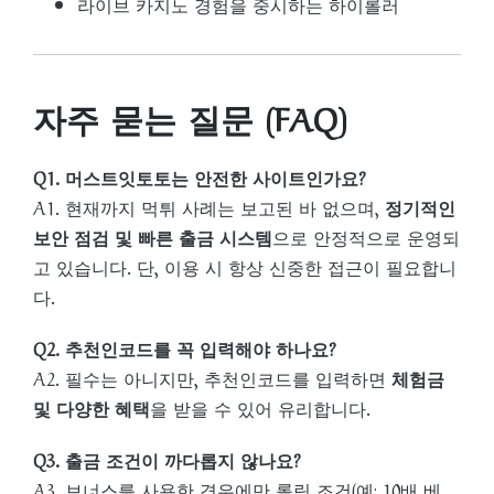
라이브 카지노 경험을 중시하는 하이롤러
자주 묻는 질문 (FAQ)
Q1. 머스트잇토토는 안전한 사이트인가요?
A1. 현재까지 먹튀 사례는 보고된 바 없으며,
정기적인
보안 점검 및 빠른 출금 시스템
으로 안정적으로 운영되
고 있습니다. 단, 이용 시 항상 신중한 접근이 필요합니
다.
Q2. 추천인코드를 꼭 입력해야 하나요?
A2. 필수는 아니지만, 추천인코드를 입력하면
체험금
및 다양한 혜택
을 받을 수 있어 유리합니다.
Q3. 출금 조건이 까다롭지 않나요?
A3. 보너스를 사용한 경우에만 롤링 조건(예: 10배 베