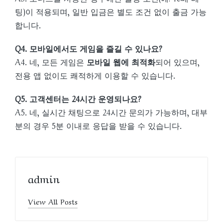
팅)이 적용되며, 일반 입금은 별도 조건 없이 출금 가능
합니다.
Q4. 모바일에서도 게임을 즐길 수 있나요?
A4. 네, 모든 게임은
모바일 웹에 최적화
되어 있으며,
전용 앱 없이도 쾌적하게 이용할 수 있습니다.
Q5. 고객센터는 24시간 운영되나요?
A5. 네, 실시간 채팅으로 24시간 문의가 가능하며, 대부
분의 경우 5분 이내로 응답을 받을 수 있습니다.
admin
View All Posts