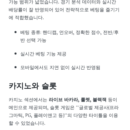
가능 범위가 넓었습니다. 경기 분석 데이터와 실시간
배당률이 잘 반영되어 있어 전략적으로 베팅을 즐기기
에 적합했습니다.
베팅 종류: 핸디캡, 언오버, 정확한 점수, 전반/후
반 선택 가능
실시간 베팅 기능 제공
모바일에서도 지연 없이 실시간 반영됨
카지노와 슬롯
카지노 섹션에서는
라이브 바카라, 룰렛, 블랙잭
등이
메인으로 제공되며, 슬롯 게임은 **글로벌 제공사(프라
그마틱, PG, 플레이앤고 등)**의 다양한 타이틀을 이용
할 수 있었습니다.