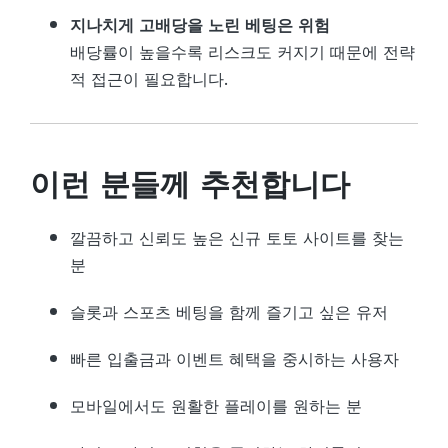
지나치게 고배당을 노린 베팅은 위험
배당률이 높을수록 리스크도 커지기 때문에 전략
적 접근이 필요합니다.
이런 분들께 추천합니다
깔끔하고 신뢰도 높은 신규 토토 사이트를 찾는
분
슬롯과 스포츠 베팅을 함께 즐기고 싶은 유저
빠른 입출금과 이벤트 혜택을 중시하는 사용자
모바일에서도 원활한 플레이를 원하는 분