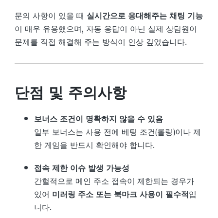
문의 사항이 있을 때
실시간으로 응대해주는 채팅 기능
이 매우 유용했으며, 자동 응답이 아닌 실제 상담원이
문제를 직접 해결해 주는 방식이 인상 깊었습니다.
단점 및 주의사항
보너스 조건이 명확하지 않을 수 있음
일부 보너스는 사용 전에 베팅 조건(롤링)이나 제
한 게임을 반드시 확인해야 합니다.
접속 제한 이슈 발생 가능성
간헐적으로 메인 주소 접속이 제한되는 경우가
있어
미러링 주소 또는 북마크 사용이 필수적
입
니다.