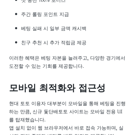
주간 롤링 포인트 지급
베팅 실패 시 일부 금액 캐시백
친구 추천 시 추가 적립금 제공
이러한 혜택은 베팅 자본을 늘려주고, 다양한 경기에서
도전할 수 있는 기회를 제공합니다.
모바일 최적화와 접근성
현대 토토 이용자 대부분이 모바일을 통해 베팅을 진행
하는 만큼, 신규 돛단배토토 사이트는 모바일 전용 UI
를 탑재했습니다.
앱 설치 없이 웹 브라우저에서 바로 접속 가능하며, 실