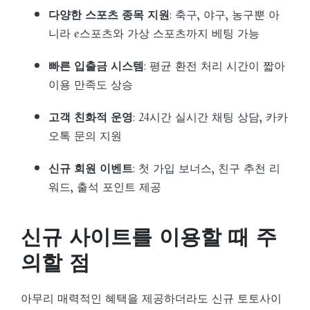
다양한 스포츠 종목 지원
: 축구, 야구, 농구뿐 아
니라 e스포츠와 가상 스포츠까지 베팅 가능
빠른 입출금 시스템
: 평균 환전 처리 시간이 짧아
이용 만족도 상승
고객 친화적 운영
: 24시간 실시간 채팅 상담, 카카
오톡 문의 지원
신규 회원 이벤트
: 첫 가입 보너스, 친구 추천 리
워드, 출석 포인트 제공
신규 사이트를 이용할 때 주
의할 점
아무리 매력적인 혜택을 제공하더라도 신규 토토사이