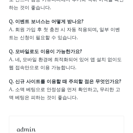
하는 것이 좋습니다.
Q. 이벤트 보너스는 어떻게 받나요?
A. 회원 가입 후 첫 충전 시 자동 적용되며, 일부 이벤
트는 신청이 필요할 수 있습니다.
Q. 모바일로도 이용이 가능한가요?
A. 네, 모바일 환경에 최적화되어 있어 앱 설치 없이도
웹 접속만으로 이용 가능합니다.
Q. 신규 사이트를 이용할 때 주의할 점은 무엇인가요?
A. 소액 베팅으로 안정성을 먼저 확인하고, 무리한 고
액 베팅은 피하는 것이 좋습니다.
admin