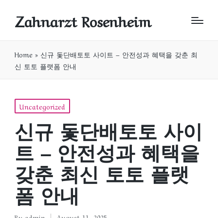
Zahnarzt Rosenheim
Home
»
신규 돛단배토토 사이트 – 안전성과 혜택을 갖춘 최
신 토토 플랫폼 안내
Posted
Uncategorized
in
신규 돛단배토토 사이
트 – 안전성과 혜택을
갖춘 최신 토토 플랫
폼 안내
By
admin
August 11, 2025