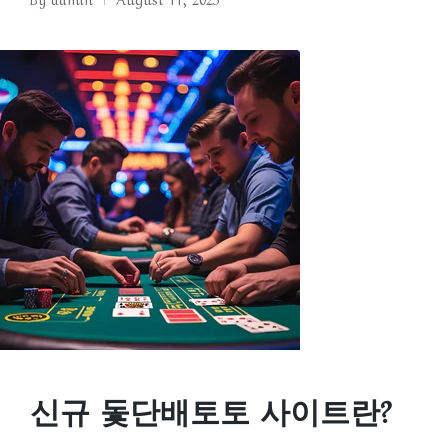
Posted
by
신규 돛단배토토 사이트란?