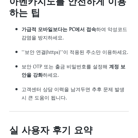
아벤카지노를 안전하게 이용
하는 팁
가급적 모바일보다는 PC에서 접속
하여 악성코드
감염을 방지하세요.
**보안 연결(https)**이 적용된 주소만 이용하세요.
보안 OTP 또는 출금 비밀번호를 설정해
계정 보
안을 강화
하세요.
고객센터 상담 이력을 남겨두면 추후 문제 발생
시 큰 도움이 됩니다.
실 사용자 후기 요약