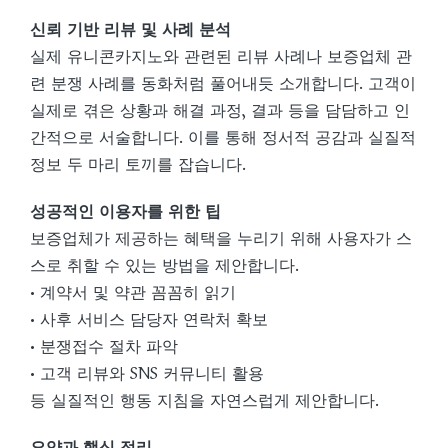
신뢰 기반 리뷰 및 사례 분석
실제 유니콘카지노와 관련된 리뷰 사례나 보증업체 관
련 분쟁 사례를 동화처럼 풀어내듯 소개합니다. 고객이
실제로 겪은 상황과 해결 과정, 결과 등을 담담하고 인
간적으로 서술합니다. 이를 통해 정서적 공감과 실질적
정보 두 마리 토끼를 잡습니다.
성공적인 이용자를 위한 팁
보증업체가 제공하는 혜택을 누리기 위해 사용자가 스
스로 취할 수 있는 방법을 제안합니다.
• 계약서 및 약관 꼼꼼히 읽기
• 사후 서비스 담당자 연락처 확보
• 분쟁접수 절차 파악
• 고객 리뷰와 SNS 커뮤니티 활용
등 실질적인 행동 지침을 자연스럽게 제안합니다.
요약과 핵심 정리