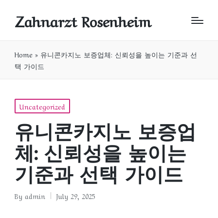
Zahnarzt Rosenheim
Home
»
유니콘카지노 보증업체: 신뢰성을 높이는 기준과 선
택 가이드
Posted
Uncategorized
in
유니콘카지노 보증업
체: 신뢰성을 높이는
기준과 선택 가이드
By
admin
July 29, 2025
Posted
by