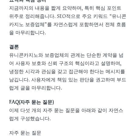
지금까지의 내용을 짧게 요약하며, 특히 핵심 포인트
위주로 정리해줍니다. SEO적으로 주요 키워드 “유니콘
카지노 보증업체”를 자연스럽게 포함하면서 전체 흐름
을 마무리합니다.
결론
유니콘카지노와 보증업체의 관계는 단순한 계약을 넘
어 사용자 보호와 신뢰 구조의 핵심이라고 설명하며,
냉정한 시각과 관심을 갖고 접근해야 한다는 메시지를
남깁니다. 사용자에게 책임 있는 판단을 권고하며 부드
럽게 글을 마무리합니다.
FAQ(자주 묻는 질문)
이제 다섯 개의 자주 묻는 질문을 아래와 같이 자연스
럽게 구성했습니다.
자주 묻는 질문