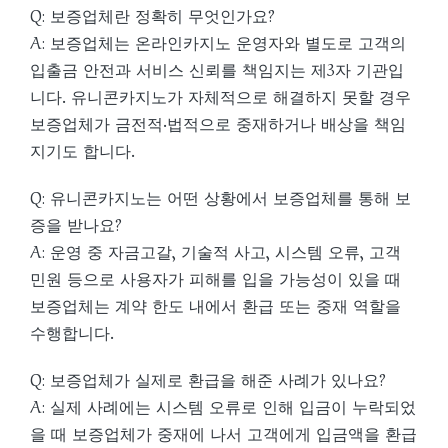
Q: 보증업체란 정확히 무엇인가요?
A: 보증업체는 온라인카지노 운영자와 별도로 고객의
입출금 안전과 서비스 신뢰를 책임지는 제3자 기관입
니다. 유니콘카지노가 자체적으로 해결하지 못할 경우
보증업체가 금전적·법적으로 중재하거나 배상을 책임
지기도 합니다.
Q: 유니콘카지노는 어떤 상황에서 보증업체를 통해 보
증을 받나요?
A: 운영 중 자금고갈, 기술적 사고, 시스템 오류, 고객
민원 등으로 사용자가 피해를 입을 가능성이 있을 때
보증업체는 계약 한도 내에서 환급 또는 중재 역할을
수행합니다.
Q: 보증업체가 실제로 환급을 해준 사례가 있나요?
A: 실제 사례에는 시스템 오류로 인해 입금이 누락되었
을 때 보증업체가 중재에 나서 고객에게 입금액을 환급