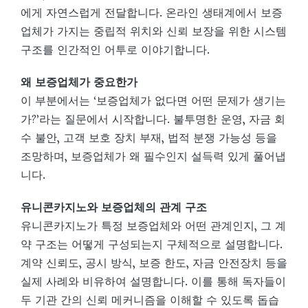
에게 자연스럽게 전달합니다. 온라인 생태계에서 보증
업체가 가지는 중립적 위치와 신뢰 보장을 위한 시스템
구조를 인간적인 어투로 이야기합니다.
왜 보증업체가 중요한가
이 부분에서는 ‘보증업체가 없다면 어떤 문제가 생기는
가?’라는 질문에서 시작합니다. 불투명한 운영, 자금 회
수 불안, 고객 보호 장치 부재, 법적 분쟁 가능성 등을
조망하며, 보증업체가 왜 필수인지 설득력 있게 풀어냅
니다.
유니콘카지노와 보증업체의 관계 구조
유니콘카지노가 특정 보증업체와 어떤 관계인지, 그 계
약 구조는 어떻게 구성되는지 구체적으로 설명합니다.
계약 신뢰도, 공시 방식, 보증 한도, 자금 안전장치 등을
실제 사례와 비유하여 설명합니다. 이를 통해 독자들이
두 기관 간의 신뢰 메커니즘을 이해할 수 있도록 돕습