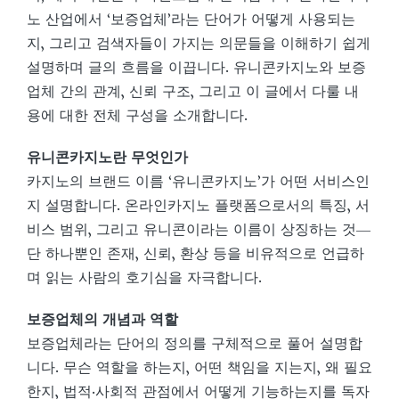
노 산업에서 ‘보증업체’라는 단어가 어떻게 사용되는
지, 그리고 검색자들이 가지는 의문들을 이해하기 쉽게
설명하며 글의 흐름을 이끕니다. 유니콘카지노와 보증
업체 간의 관계, 신뢰 구조, 그리고 이 글에서 다룰 내
용에 대한 전체 구성을 소개합니다.
유니콘카지노란 무엇인가
카지노의 브랜드 이름 ‘유니콘카지노’가 어떤 서비스인
지 설명합니다. 온라인카지노 플랫폼으로서의 특징, 서
비스 범위, 그리고 유니콘이라는 이름이 상징하는 것—
단 하나뿐인 존재, 신뢰, 환상 등을 비유적으로 언급하
며 읽는 사람의 호기심을 자극합니다.
보증업체의 개념과 역할
보증업체라는 단어의 정의를 구체적으로 풀어 설명합
니다. 무슨 역할을 하는지, 어떤 책임을 지는지, 왜 필요
한지, 법적·사회적 관점에서 어떻게 기능하는지를 독자