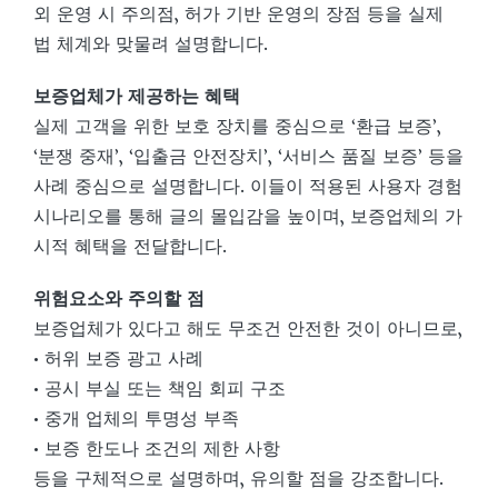
외 운영 시 주의점, 허가 기반 운영의 장점 등을 실제
법 체계와 맞물려 설명합니다.
보증업체가 제공하는 혜택
실제 고객을 위한 보호 장치를 중심으로 ‘환급 보증’,
‘분쟁 중재’, ‘입출금 안전장치’, ‘서비스 품질 보증’ 등을
사례 중심으로 설명합니다. 이들이 적용된 사용자 경험
시나리오를 통해 글의 몰입감을 높이며, 보증업체의 가
시적 혜택을 전달합니다.
위험요소와 주의할 점
보증업체가 있다고 해도 무조건 안전한 것이 아니므로,
• 허위 보증 광고 사례
• 공시 부실 또는 책임 회피 구조
• 중개 업체의 투명성 부족
• 보증 한도나 조건의 제한 사항
등을 구체적으로 설명하며, 유의할 점을 강조합니다.