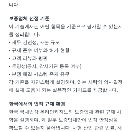
니다.
보증업체 선정 기준
이 기술에서는 어떤 항목을 기준으로 평가할 수 있는지
를 정리합니다.
• 재무 건전성, 자본 규모
• 규제 준수 여부와 허가 현황
• 고객 리뷰와 평판
• 투명성(공시, 감시기관 등록 여부)
• 분쟁 해결 시스템 존재 유무
각 기준을 자연스럽게 설명하며, 읽는 사람의 의사결정
에 실제 도움이 되는 실용적인 가이드를 제공합니다.
한국에서의 법적 규제 환경
한국 국내법상 온라인카지노와 보증업체 관련 규제 사
항을 설명하며, 왜 일부 보증업체만이 법적 안정성을
확보할 수 있는지 풀어냅니다. 사행 산업 관련 법률, 해