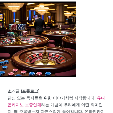
소개글 (프롤로그)
관심 있는 독자들을 위한 이야기처럼 시작합니다.
유니
콘카지노 보증업체
라는 개념이 우리에게 어떤 의미인
지, 왜 주목받는지 자연스럽게 풀어갑니다. 온라인카지