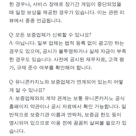
한 경우나, 서비스 장애로 장기간 게임이 중단되었을
때 일정 보상을 제공한 경우가 있습니다. 이는 관련 리
뷰에서 종종 언급됩니다.
Q: 모든 보증업체가 신뢰할 수 있나요?
A: 아닙니다. 일부 업체는 법적 등록 없이 광고만 하는
경우도 있으며, 공시가 불투명하거나 실제 자금이 부족
한 경우도 있습니다. 사전에 공시된 재무자료, 고객 평
가, 규제 준수 여부를 확인해야 합니다.
Q: 유니콘카지노와 보증업체가 연계되어 있는지 어떻
게 알 수 있나요?
A: 보증업체와의 계약 관계는 보통 유니콘카지노 공식
홈페이지 약관이나 공시 자료에서 확인 가능합니다. 일
반적으로 보증기관 이름과 연락처, 보증금 한도 등이
명시되어 있으므로 이용 전에 꼼꼼히 살펴볼 필요가 있
습니다.