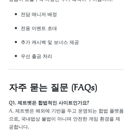
전담 매니저 배정
전용 이벤트 초대
추가 캐시백 및 보너스 제공
우선 출금 처리
자주 묻는 질문 (FAQs)
Q1. 제트벳은 합법적인 사이트인가요?
A. 제트벳은 해외에 기반을 두고 운영되는 합법 플랫폼
으로, 국내법상 불법이 아니며 안전한 게임 환경을 제
공합니다.