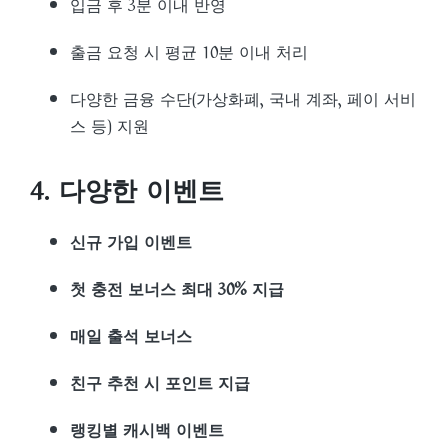
입금 후 3분 이내 반영
출금 요청 시 평균 10분 이내 처리
다양한 금융 수단(가상화폐, 국내 계좌, 페이 서비
스 등) 지원
4. 다양한 이벤트
신규 가입 이벤트
첫 충전 보너스 최대 30% 지급
매일 출석 보너스
친구 추천 시 포인트 지급
랭킹별 캐시백 이벤트