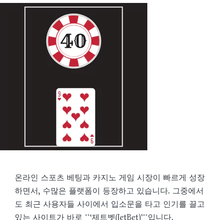
온라인 스포츠 베팅과 카지노 게임 시장이 빠르게 성장
하면서, 수많은 플랫폼이 등장하고 있습니다. 그중에서
도 최근 사용자들 사이에서 입소문을 타고 인기를 끌고
있는 사이트가 바로 **‘제트벳(JetBet)’**입니다.