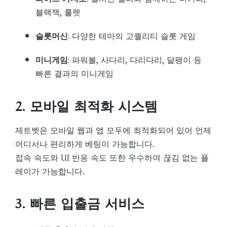
블랙잭, 룰렛
슬롯머신
: 다양한 테마의 고퀄리티 슬롯 게임
미니게임
: 파워볼, 사다리, 다리다리, 달팽이 등
빠른 결과의 미니게임
2. 모바일 최적화 시스템
제트벳은 모바일 웹과 앱 모두에 최적화되어 있어 언제
어디서나 편리하게 베팅이 가능합니다.
접속 속도와 UI 반응 속도 또한 우수하여 끊김 없는 플
레이가 가능합니다.
3. 빠른 입출금 서비스