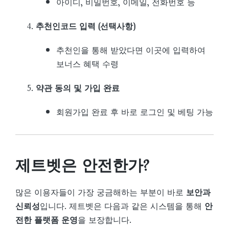
아이디, 비밀번호, 이메일, 전화번호 등
추천인코드 입력 (선택사항)
추천인을 통해 받았다면 이곳에 입력하여
보너스 혜택 수령
약관 동의 및 가입 완료
회원가입 완료 후 바로 로그인 및 베팅 가능
제트벳은 안전한가?
많은 이용자들이 가장 궁금해하는 부분이 바로
보안과
신뢰성
입니다. 제트벳은 다음과 같은 시스템을 통해
안
전한 플랫폼 운영
을 보장합니다.