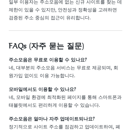
일부 이용자는 주소모음에 없는 신규 사이트를 찾는 데
제한이 있을 수 있지만, 안전성과 정확성을 고려하면
검증된 주소 중심의 접근이 유리합니다.
FAQs (자주 묻는 질문)
주소모음은 무료로 이용할 수 있나요?
네, 대부분의 주소모음 서비스는 무료로 제공되며, 회
원가입 없이도 이용 가능합니다.
모바일에서도 이용할 수 있나요?
네, 모바일 환경에 최적화된 페이지를 통해 스마트폰과
태블릿에서도 편리하게 이용할 수 있습니다.
주소모음은 얼마나 자주 업데이트되나요?
정기적으로 사이트 주소를 점검하고 업데이트하여, 폐