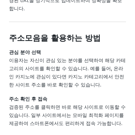
합니다.
주소모음을 활용하는 방법
관심 분야 선택
이용자는 자신이 관심 있는 분야를 선택하여 해당 카테
고리의 사이트를 확인할 수 있습니다. 예를 들어, 온라
인 카지노에 관심이 있다면 카지노 카테고리에서 안전
한 사이트 주소를 바로 확인할 수 있습니다.
주소 확인 후 접속
검증된 주소를 클릭하면 바로 해당 사이트로 이동할 수
있습니다. 일부 사이트에서는 모바일 최적화 페이지를
제공하여 스마트폰에서도 편리하게 접속 가능합니다.