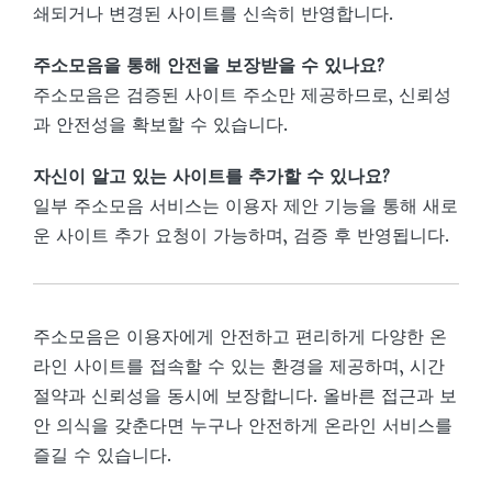
쇄되거나 변경된 사이트를 신속히 반영합니다.
주소모음을 통해 안전을 보장받을 수 있나요?
주소모음은 검증된 사이트 주소만 제공하므로, 신뢰성
과 안전성을 확보할 수 있습니다.
자신이 알고 있는 사이트를 추가할 수 있나요?
일부 주소모음 서비스는 이용자 제안 기능을 통해 새로
운 사이트 추가 요청이 가능하며, 검증 후 반영됩니다.
주소모음은 이용자에게 안전하고 편리하게 다양한 온
라인 사이트를 접속할 수 있는 환경을 제공하며, 시간
절약과 신뢰성을 동시에 보장합니다. 올바른 접근과 보
안 의식을 갖춘다면 누구나 안전하게 온라인 서비스를
즐길 수 있습니다.