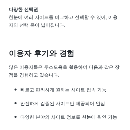
다양한 선택권
한눈에 여러 사이트를 비교하고 선택할 수 있어, 이용
자의 선택 폭이 넓어집니다.
이용자 후기와 경험
많은 이용자들은 주소모음을 활용하여 다음과 같은 장
점을 경험하고 있습니다.
빠르고 편리하게 원하는 사이트 접속 가능
안전하게 검증된 사이트만 제공되어 안심
다양한 분야의 사이트 정보를 한눈에 확인 가능