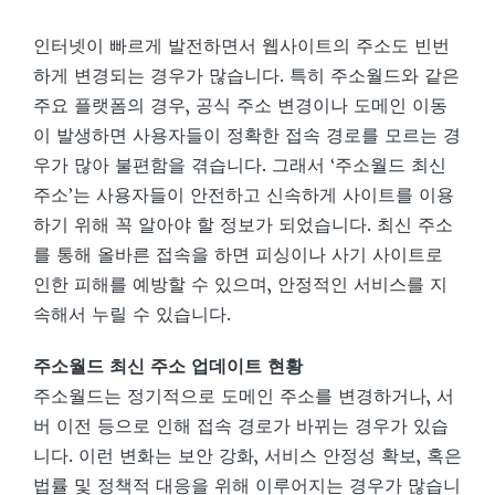
인터넷이 빠르게 발전하면서 웹사이트의 주소도 빈번
하게 변경되는 경우가 많습니다. 특히 주소월드와 같은
주요 플랫폼의 경우, 공식 주소 변경이나 도메인 이동
이 발생하면 사용자들이 정확한 접속 경로를 모르는 경
우가 많아 불편함을 겪습니다. 그래서 ‘주소월드 최신
주소’는 사용자들이 안전하고 신속하게 사이트를 이용
하기 위해 꼭 알아야 할 정보가 되었습니다. 최신 주소
를 통해 올바른 접속을 하면 피싱이나 사기 사이트로
인한 피해를 예방할 수 있으며, 안정적인 서비스를 지
속해서 누릴 수 있습니다.
주소월드 최신 주소 업데이트 현황
주소월드는 정기적으로 도메인 주소를 변경하거나, 서
버 이전 등으로 인해 접속 경로가 바뀌는 경우가 있습
니다. 이런 변화는 보안 강화, 서비스 안정성 확보, 혹은
법률 및 정책적 대응을 위해 이루어지는 경우가 많습니