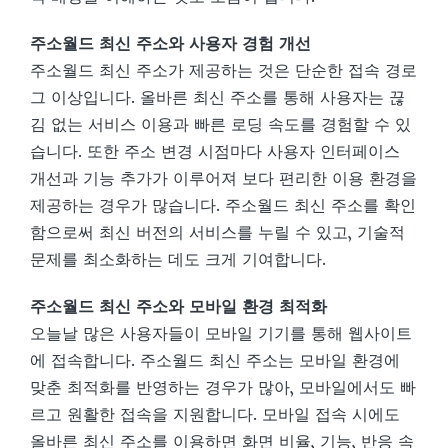
주소월드 최신 주소와 사용자 경험 개선
주소월드 최신 주소가 제공하는 것은 단순한 접속 경로
그 이상입니다. 올바른 최신 주소를 통해 사용자는 끊
김 없는 서비스 이용과 빠른 로딩 속도를 경험할 수 있
습니다. 또한 주소 변경 시점마다 사용자 인터페이스
개선과 기능 추가가 이루어져 보다 편리한 이용 환경을
제공하는 경우가 많습니다. 주소월드 최신 주소를 확인
함으로써 최신 버전의 서비스를 누릴 수 있고, 기술적
문제를 최소화하는 데도 크게 기여합니다.
주소월드 최신 주소와 모바일 환경 최적화
오늘날 많은 사용자들이 모바일 기기를 통해 웹사이트
에 접속합니다. 주소월드 최신 주소는 모바일 환경에
맞춘 최적화를 반영하는 경우가 많아, 모바일에서도 빠
르고 원활한 접속을 지원합니다. 모바일 접속 시에도
올바른 최신 주소를 이용하면 화면 비율, 기능, 반응 속