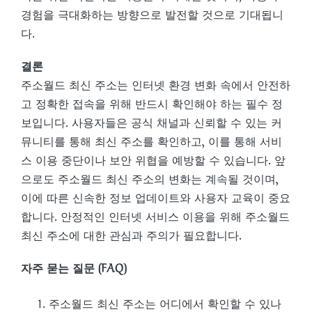
경험을 극대화하는 방향으로 발전할 것으로 기대됩니
다.
결론
주소월드 최신 주소는 인터넷 환경 변화 속에서 안전하
고 정확한 접속을 위해 반드시 확인해야 하는 필수 정
보입니다. 사용자들은 공식 채널과 신뢰할 수 있는 커
뮤니티를 통해 최신 주소를 확인하고, 이를 통해 서비
스 이용 중단이나 보안 위협을 예방할 수 있습니다. 앞
으로도 주소월드 최신 주소의 변화는 계속될 것이며,
이에 따른 신속한 정보 업데이트와 사용자 교육이 중요
합니다. 안정적인 인터넷 서비스 이용을 위해 주소월드
최신 주소에 대한 관심과 주의가 필요합니다.
자주 묻는 질문 (FAQ)
주소월드 최신 주소는 어디에서 확인할 수 있나