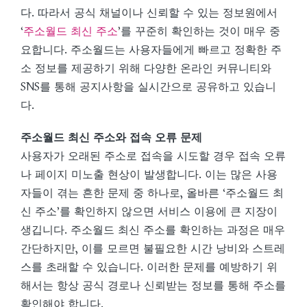
다. 따라서 공식 채널이나 신뢰할 수 있는 정보원에서
‘
주소월드 최신 주소
’를 꾸준히 확인하는 것이 매우 중
요합니다. 주소월드는 사용자들에게 빠르고 정확한 주
소 정보를 제공하기 위해 다양한 온라인 커뮤니티와
SNS를 통해 공지사항을 실시간으로 공유하고 있습니
다.
주소월드 최신 주소와 접속 오류 문제
사용자가 오래된 주소로 접속을 시도할 경우 접속 오류
나 페이지 미노출 현상이 발생합니다. 이는 많은 사용
자들이 겪는 흔한 문제 중 하나로, 올바른 ‘주소월드 최
신 주소’를 확인하지 않으면 서비스 이용에 큰 지장이
생깁니다. 주소월드 최신 주소를 확인하는 과정은 매우
간단하지만, 이를 모르면 불필요한 시간 낭비와 스트레
스를 초래할 수 있습니다. 이러한 문제를 예방하기 위
해서는 항상 공식 경로나 신뢰받는 정보를 통해 주소를
확인해야 합니다.