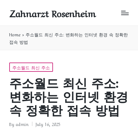
Zahnarzt Rosenheim
Home
»
주소월드 최신 주소: 변화하는 인터넷 환경 속 정확한
접속 방법
Posted
주소월드 최신 주소
in
주소월드 최신 주소:
변화하는 인터넷 환경
속 정확한 접속 방법
By
admin
July 16, 2025
Posted
by