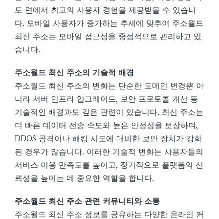
도 면에서 최고의 사용자 경험을 제공받을 수 있습니
다. 모바일 사용자가 증가하는 추세에 맞추어 주소월드
최신 주소는 모바일 접근성을 중점적으로 관리하고 있
습니다.
주소월드 최신 주소의 기술적 배경
주소월드 최신 주소의 변화는 단순한 도메인 변경뿐 아
니라 서버 인프라 업그레이드, 보안 프로토콜 개선 등
기술적인 배경과도 깊은 관련이 있습니다. 최신 주소는
더 빠른 데이터 전송 속도와 높은 안정성을 보장하며,
DDOS 공격이나 해킹 시도에 대비한 보안 장치가 강화
된 경우가 많습니다. 이러한 기술적 변화는 사용자들의
서비스 이용 만족도를 높이고, 장기적으로 플랫폼의 신
뢰성을 높이는 데 중요한 역할을 합니다.
주소월드 최신 주소 관련 커뮤니티와 소통
주소월드 최신 주소 정보를 공유하는 다양한 온라인 커