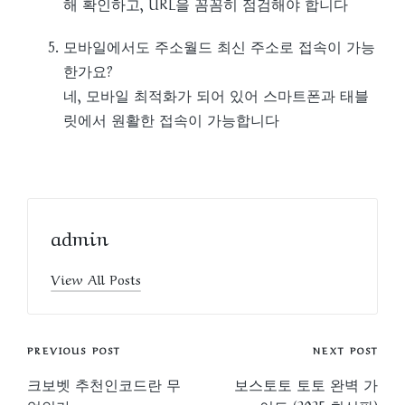
해 확인하고, URL을 꼼꼼히 점검해야 합니다
모바일에서도 주소월드 최신 주소로 접속이 가능
한가요?
네, 모바일 최적화가 되어 있어 스마트폰과 태블
릿에서 원활한 접속이 가능합니다
admin
View All Posts
Post
PREVIOUS POST
NEXT POST
navigation
크보벳 추천인코드란 무
보스토토 토토 완벽 가