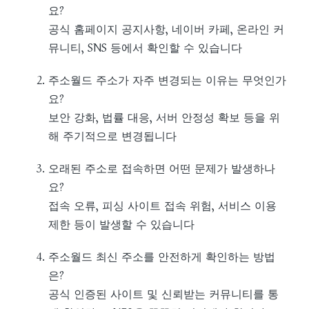
요?
공식 홈페이지 공지사항, 네이버 카페, 온라인 커
뮤니티, SNS 등에서 확인할 수 있습니다
주소월드 주소가 자주 변경되는 이유는 무엇인가
요?
보안 강화, 법률 대응, 서버 안정성 확보 등을 위
해 주기적으로 변경됩니다
오래된 주소로 접속하면 어떤 문제가 발생하나
요?
접속 오류, 피싱 사이트 접속 위험, 서비스 이용
제한 등이 발생할 수 있습니다
주소월드 최신 주소를 안전하게 확인하는 방법
은?
공식 인증된 사이트 및 신뢰받는 커뮤니티를 통