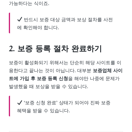
가능하다는 식이죠.
반드시 보증 대상 금액과 보상 절차를 사전
에 확인해야 합니다.
2. 보증 등록 절차 완료하기
보증이 활성화되기 위해서는 단순히 해당 사이트를 이
용한다고 끝나는 것이 아닙니다. 대부분
보증업체 사이
트에 가입 후 보증 등록 신청
을 해야만 나중에 문제가
발생했을 때 보상을 받을 수 있습니다.
‘보증 신청 완료’ 상태가 되어야 진짜 보증
혜택을 받을 수 있습니다.