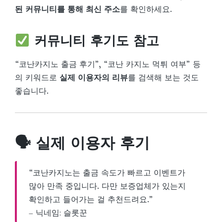
된 커뮤니티를 통해 최신 주소
를 확인하세요.
커뮤니티 후기도 참고
“코난카지노 출금 후기”, “코난 카지노 먹튀 여부” 등
의 키워드로
실제 이용자의 리뷰
를 검색해 보는 것도
좋습니다.
🗣 실제 이용자 후기
“코난카지노는 출금 속도가 빠르고 이벤트가
많아 만족 중입니다. 다만 보증업체가 있는지
확인하고 들어가는 걸 추천드려요.”
– 닉네임: 슬롯꾼