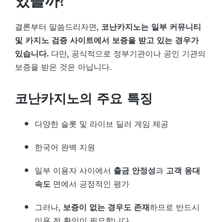
결론부터 말씀드리자면,
코난카지노는 일부 커뮤니티
및 카지노 검증 사이트에서 보증을 받고 있는 경우가
있습니다.
다만, 공식적으로 정부기관이나 공인 기관의
보증을 받은 것은 아닙니다.
코난카지노의 주요 특징
다양한 슬롯 및 라이브 딜러 게임 제공
한국어 완벽 지원
일부 이용자 사이에서
출금 안정성
과
고객 응대
속도
면에서 긍정적인 평가
그러나,
보증이 없는 경우도 존재
하므로 반드시
이용 전 확인이 필요합니다