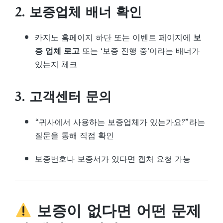
2. 보증업체 배너 확인
카지노 홈페이지 하단 또는 이벤트 페이지에
보
증 업체 로고
또는 ‘보증 진행 중’이라는 배너가
있는지 체크
3. 고객센터 문의
“귀사에서 사용하는 보증업체가 있는가요?”라는
질문을 통해 직접 확인
보증번호나 보증서가 있다면 캡처 요청 가능
보증이 없다면 어떤 문제