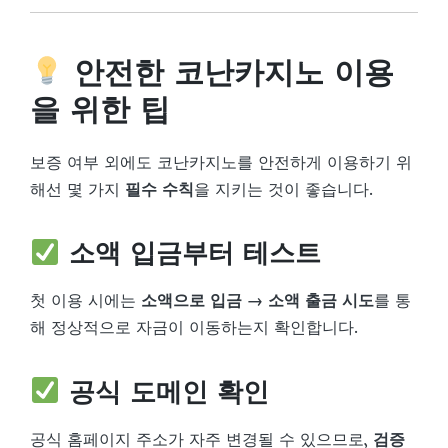
안전한 코난카지노 이용
을 위한 팁
보증 여부 외에도 코난카지노를 안전하게 이용하기 위
해선 몇 가지
필수 수칙
을 지키는 것이 좋습니다.
소액 입금부터 테스트
첫 이용 시에는
소액으로 입금 → 소액 출금 시도
를 통
해 정상적으로 자금이 이동하는지 확인합니다.
공식 도메인 확인
공식 홈페이지 주소가 자주 변경될 수 있으므로,
검증