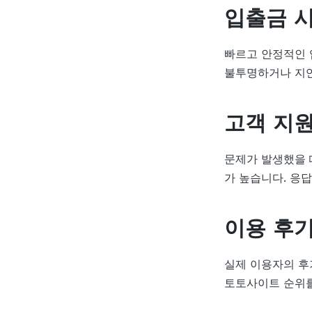
입출금 
빠르고 안정적인 
불투명하거나 지연
고객 지
문제가 발생했을 
가 높습니다. 응
이용 후
실제 이용자의 후
토토사이트 순위를