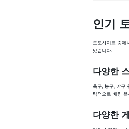
인기 
토토사이트 중에서
있습니다.
다양한 
축구, 농구, 야구
략적으로 배팅 옵
다양한 