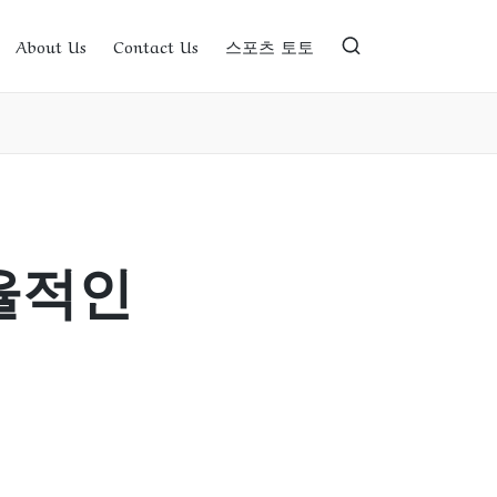
About Us
Contact Us
스포츠 토토
율적인