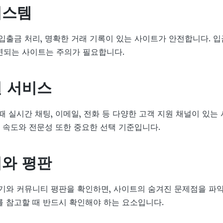
시스템
입출금 처리, 명확한 거래 기록이 있는 사이트가 안전합니다. 
되는 사이트는 주의가 필요합니다.
원 서비스
때 실시간 채팅, 이메일, 전화 등 다양한 고객 지원 채널이 있는
답 속도와 전문성 또한 중요한 선택 기준입니다.
기와 평판
기와 커뮤니티 평판을 확인하면, 사이트의 숨겨진 문제점을 파악
 참고할 때 반드시 확인해야 하는 요소입니다.