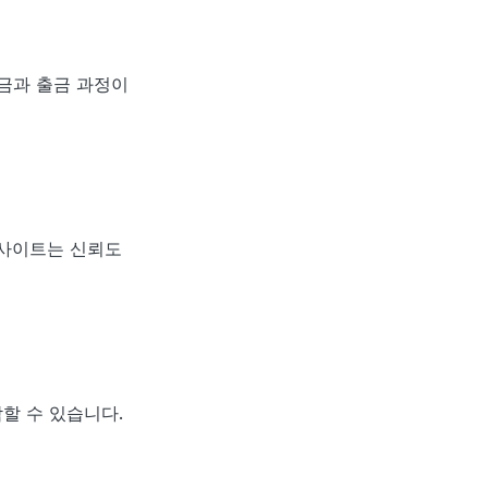
입금과 출금 과정이
 사이트는 신뢰도
할 수 있습니다.