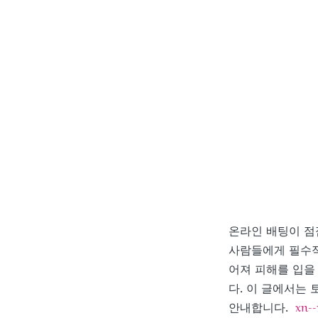
온라인 배팅이 점
사람들에게 필수적
어져 피해를 입을
다. 이 글에서는 
안내합니다.
xn--