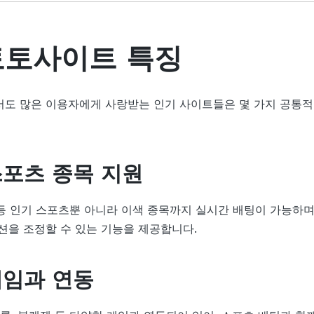
토토사이트 특징
도 많은 이용자에게 사랑받는 인기 사이트들은 몇 가지 공통적
스포츠 종목 지원
 등 인기 스포츠뿐 아니라 이색 종목까지 실시간 배팅이 가능하며
션을 조정할 수 있는 기능을 제공합니다.
게임과 연동