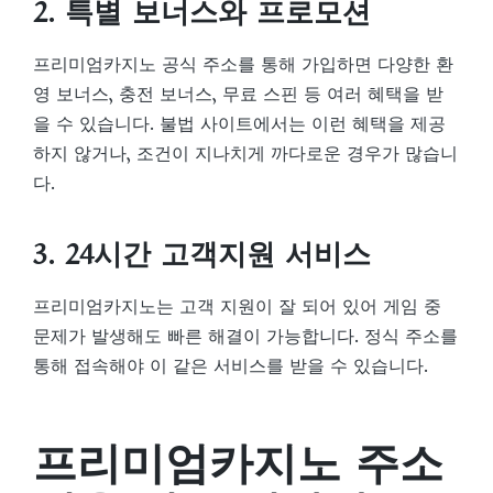
2. 특별 보너스와 프로모션
프리미엄카지노 공식 주소를 통해 가입하면 다양한 환
영 보너스, 충전 보너스, 무료 스핀 등 여러 혜택을 받
을 수 있습니다. 불법 사이트에서는 이런 혜택을 제공
하지 않거나, 조건이 지나치게 까다로운 경우가 많습니
다.
3. 24시간 고객지원 서비스
프리미엄카지노는 고객 지원이 잘 되어 있어 게임 중
문제가 발생해도 빠른 해결이 가능합니다. 정식 주소를
통해 접속해야 이 같은 서비스를 받을 수 있습니다.
프리미엄카지노 주소