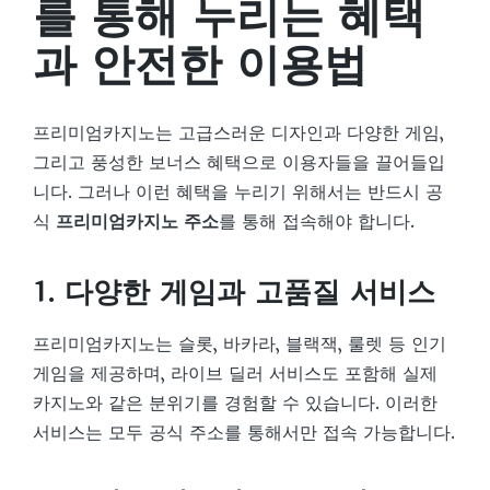
를 통해 누리는 혜택
과 안전한 이용법
프리미엄카지노는 고급스러운 디자인과 다양한 게임,
그리고 풍성한 보너스 혜택으로 이용자들을 끌어들입
니다. 그러나 이런 혜택을 누리기 위해서는 반드시 공
식
프리미엄카지노 주소
를 통해 접속해야 합니다.
1. 다양한 게임과 고품질 서비스
프리미엄카지노는 슬롯, 바카라, 블랙잭, 룰렛 등 인기
게임을 제공하며, 라이브 딜러 서비스도 포함해 실제
카지노와 같은 분위기를 경험할 수 있습니다. 이러한
서비스는 모두 공식 주소를 통해서만 접속 가능합니다.