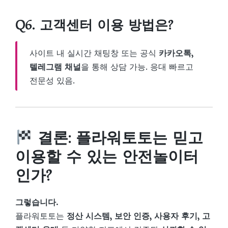
Q6. 고객센터 이용 방법은?
사이트 내 실시간 채팅창 또는 공식
카카오톡,
텔레그램 채널
을 통해 상담 가능. 응대 빠르고
전문성 있음.
결론: 플라워토토는 믿고
이용할 수 있는 안전놀이터
인가?
그렇습니다.
플라워토토는
정산 시스템, 보안 인증, 사용자 후기, 고