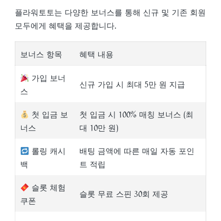
플라워토토는 다양한 보너스를 통해 신규 및 기존 회원
모두에게 혜택을 제공합니다.
보너스 항목
혜택 내용
가입 보너
신규 가입 시 최대 5만 원 지급
스
첫 입금 보
첫 입금 시 100% 매칭 보너스 (최
너스
대 10만 원)
롤링 캐시
배팅 금액에 따른 매일 자동 포인
백
트 적립
슬롯 체험
슬롯 무료 스핀 30회 제공
쿠폰