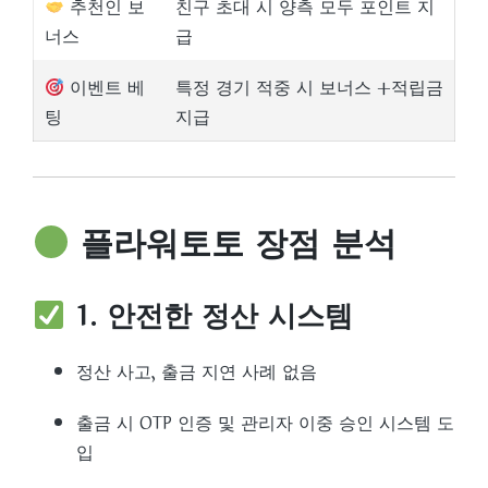
추천인 보
친구 초대 시 양측 모두 포인트 지
너스
급
이벤트 베
특정 경기 적중 시 보너스 +적립금
팅
지급
플라워토토 장점 분석
1. 안전한 정산 시스템
정산 사고, 출금 지연 사례 없음
출금 시 OTP 인증 및 관리자 이중 승인 시스템 도
입