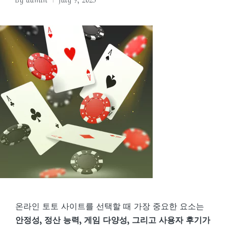
Posted
by
온라인 토토 사이트를 선택할 때 가장 중요한 요소는
안정성, 정산 능력, 게임 다양성, 그리고 사용자 후기가