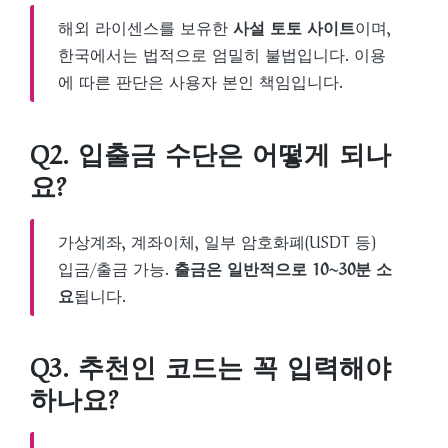
해외 라이센스를 보유한
사설 토토 사이트
이며,
한국에서는 법적으로 엄밀히 불법입니다. 이용
에 따른 판단은 사용자 본인 책임입니다.
Q2. 입출금 수단은 어떻게 되나
요?
가상계좌, 계좌이체, 일부 암호화폐(USDT 등)
입금/출금 가능.
출금은 일반적으로 10~30분 소
요
됩니다.
Q3. 추천인 코드는 꼭 입력해야
하나요?