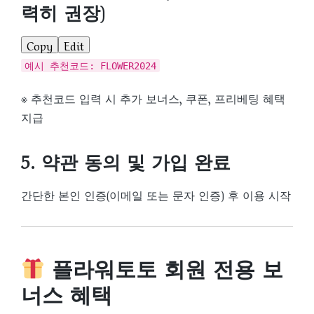
력히 권장)
Copy
Edit
예시 추천코드: FLOWER2024
※ 추천코드 입력 시 추가 보너스, 쿠폰, 프리베팅 혜택
지급
5. 약관 동의 및 가입 완료
간단한 본인 인증(이메일 또는 문자 인증) 후 이용 시작
플라워토토 회원 전용 보
너스 혜택