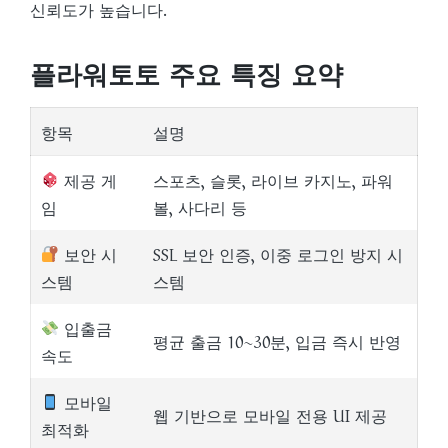
신뢰도가 높습니다.
플라워토토 주요 특징 요약
항목
설명
제공 게
스포츠, 슬롯, 라이브 카지노, 파워
임
볼, 사다리 등
보안 시
SSL 보안 인증, 이중 로그인 방지 시
스템
스템
입출금
평균 출금 10~30분, 입금 즉시 반영
속도
모바일
웹 기반으로 모바일 전용 UI 제공
최적화