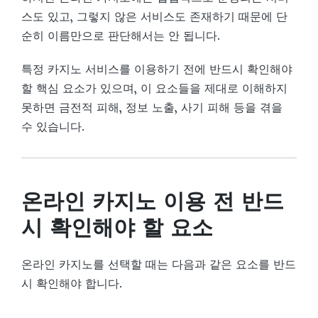
스도 있고, 그렇지 않은 서비스도 존재하기 때문에 단
순히 이름만으로 판단해서는 안 됩니다.
특정 카지노 서비스를 이용하기 전에 반드시 확인해야
할 핵심 요소가 있으며, 이 요소들을 제대로 이해하지
못하면 금전적 피해, 정보 노출, 사기 피해 등을 겪을
수 있습니다.
온라인 카지노 이용 전 반드
시 확인해야 할 요소
온라인 카지노를 선택할 때는 다음과 같은 요소를 반드
시 확인해야 합니다.