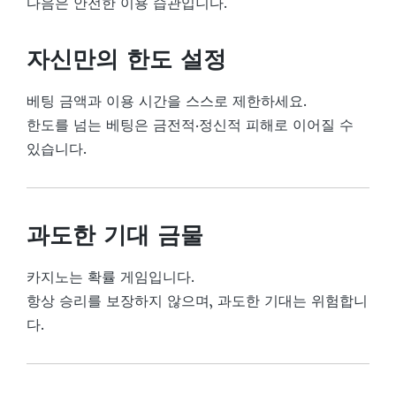
다음은 안전한 이용 습관입니다.
자신만의 한도 설정
베팅 금액과 이용 시간을 스스로 제한하세요.
한도를 넘는 베팅은 금전적·정신적 피해로 이어질 수
있습니다.
과도한 기대 금물
카지노는 확률 게임입니다.
항상 승리를 보장하지 않으며, 과도한 기대는 위험합니
다.