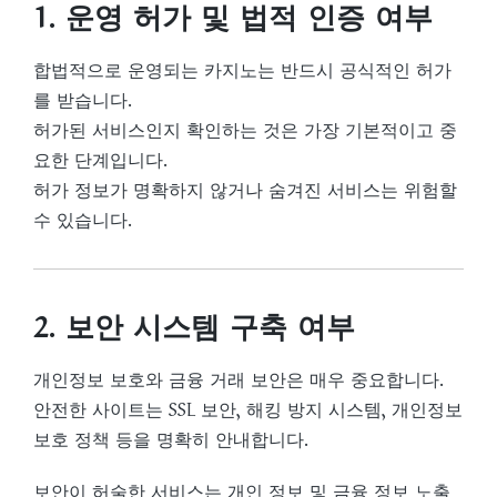
1. 운영 허가 및 법적 인증 여부
합법적으로 운영되는 카지노는 반드시 공식적인 허가
를 받습니다.
허가된 서비스인지 확인하는 것은 가장 기본적이고 중
요한 단계입니다.
허가 정보가 명확하지 않거나 숨겨진 서비스는 위험할
수 있습니다.
2. 보안 시스템 구축 여부
개인정보 보호와 금융 거래 보안은 매우 중요합니다.
안전한 사이트는 SSL 보안, 해킹 방지 시스템, 개인정보
보호 정책 등을 명확히 안내합니다.
보안이 허술한 서비스는 개인 정보 및 금융 정보 노출