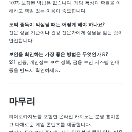
100% 보장된 방법은 없습니다. 게임 특성과 확률을 이
해하고 책임 있는 이용이 중요합니다.
도박 중독이 의심될 때는 어떻게 해야 하나요?
전문 상담 기관이나 건강 전문가에게 상담을 받는 것이
안전합니다.
보안을 확인하는 가장 좋은 방법은 무엇인가요?
SSL 인증, 개인정보 보호 정책, 금융 보안 시스템 안내
등을 반드시 확인하세요.
마무리
히어로카지노를 포함한 온라인 카지노는 분명 흥미롭
고 다채로운 게임 콘텐츠를 제공합니다.
하지만 무엇보다 중요한 것은
안전성과 책임 있는 이용