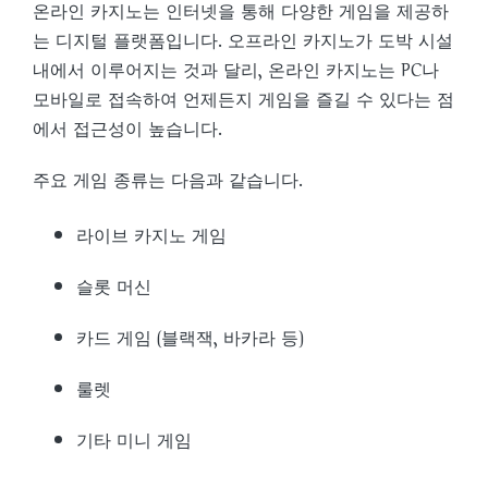
온라인 카지노는 인터넷을 통해 다양한 게임을 제공하
는 디지털 플랫폼입니다. 오프라인 카지노가 도박 시설
내에서 이루어지는 것과 달리, 온라인 카지노는 PC나
모바일로 접속하여 언제든지 게임을 즐길 수 있다는 점
에서 접근성이 높습니다.
주요 게임 종류는 다음과 같습니다.
라이브 카지노 게임
슬롯 머신
카드 게임 (블랙잭, 바카라 등)
룰렛
기타 미니 게임