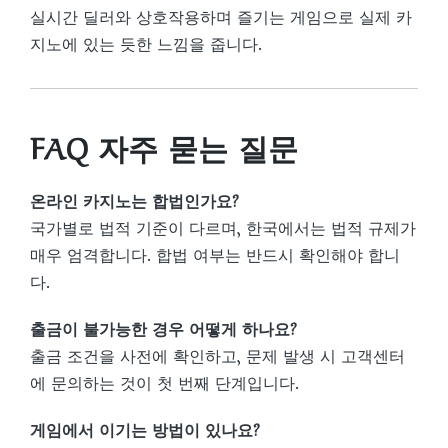
실시간 딜러와 상호작용하며 즐기는 게임으로 실제 카
지노에 있는 듯한 느낌을 줍니다.
FAQ 자주 묻는 질문
온라인 카지노는 합법인가요?
국가별로 법적 기준이 다르며, 한국에서는 법적 규제가
매우 엄격합니다. 합법 여부는 반드시 확인해야 합니
다.
출금이 불가능한 경우 어떻게 하나요?
출금 조건을 사전에 확인하고, 문제 발생 시 고객센터
에 문의하는 것이 첫 번째 단계입니다.
게임에서 이기는 방법이 있나요?