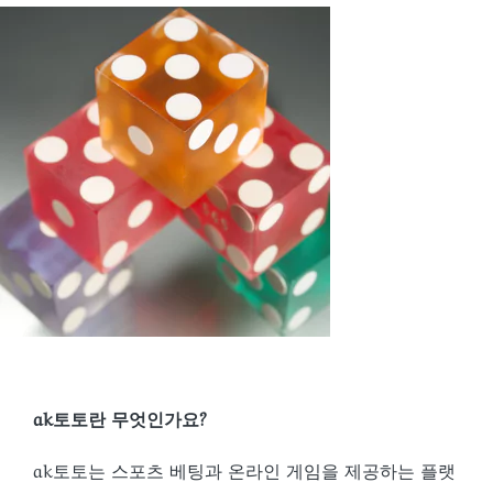
ak토토란 무엇인가요?
ak토토는 스포츠 베팅과 온라인 게임을 제공하는 플랫