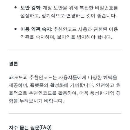
보안 강화
: 계정 보안을 위해 복잡한 비밀번호를
설정하고, 정기적으로 변경하는 것이 좋습니다.
이용 약관 숙지
: 추천인코드 사용과 관련된 이용
약관을 숙지하여, 불이익을 방지해야 합니다.
결론
ak토토의 추천인코드는 사용자들에게 다양한 혜택을
제공하며, 플랫폼의 활성화에 기여합니다. 안전하고 효
율적으로 추천인코드를 활용하여, 더욱 풍성한 게임 경
험을 누려보시기 바랍니다.
자주 묻는 질문(FAQ)