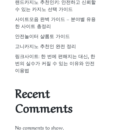
랜드카지노 추천인키: 안전하고 신뢰할
수 있는 카지노 선택 가이드
사이트모음 완벽 가이드 – 분야별 유용
한 사이트 총정리
안전놀이터 샬롬토 가이드
고니카지노 추천인 완전 정리
링크사이트: 한 번에 편해지는 대신, 한
번의 실수가 커질 수 있는 이유와 안전
이용법
Recent
Comments
No comments to show.